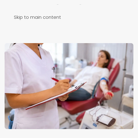
Skip to main content