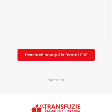
Descarcă anunțul în format PDF
Anterior