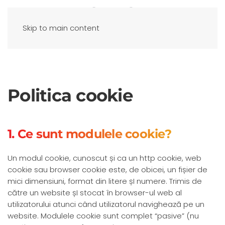
Skip to main content
Politica cookie
1. Ce sunt modulele cookie?
Un modul cookie, cunoscut și ca un http cookie, web
cookie sau browser cookie este, de obicei, un fișier de
mici dimensiuni, format din litere șI numere. Trimis de
către un website șI stocat în browser-ul web al
utilizatorului atunci când utilizatorul navighează pe un
website. Modulele cookie sunt complet “pasive” (nu