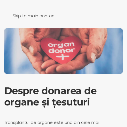
Skip to main content
Despre donarea de
organe și țesuturi
Transplantul de organe este una din cele mai