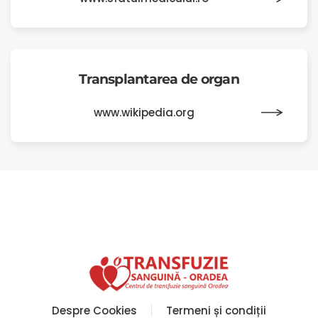
Transplantarea de organ
www.wikipedia.org
Despre Cookies
Termeni și condiții